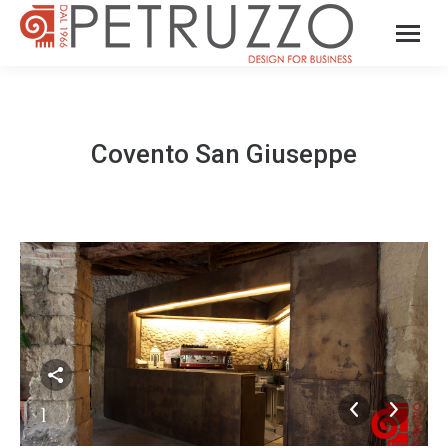
Covento San Giuseppe
1