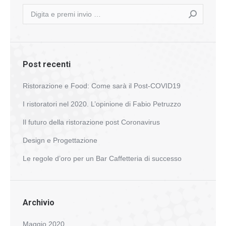
Search:
Post recenti
Ristorazione e Food: Come sarà il Post-COVID19
I ristoratori nel 2020. L’opinione di Fabio Petruzzo
Il futuro della ristorazione post Coronavirus
Design e Progettazione
Le regole d’oro per un Bar Caffetteria di successo
Archivio
Maggio 2020