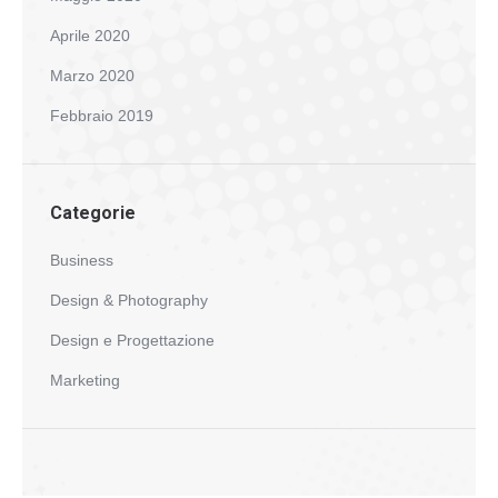
Aprile 2020
Marzo 2020
Febbraio 2019
Categorie
Business
Design & Photography
Design e Progettazione
Marketing